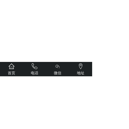
首页
电话
微信
地址