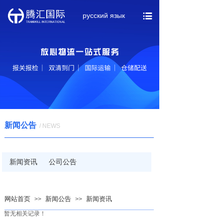
русский язык
新闻公告
/ NEWS
新闻资讯
公司公告
网站首页
新闻公告
新闻资讯
>>
>>
暂无相关记录！